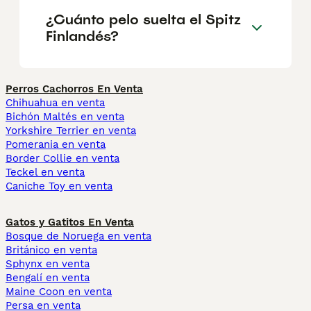
¿Cuánto pelo suelta el Spitz
Finlandés?
Perros Cachorros En Venta
Chihuahua en venta
Bichón Maltés en venta
Yorkshire Terrier en venta
Pomerania en venta
Border Collie en venta
Teckel en venta
Caniche Toy en venta
Gatos y Gatitos En Venta
Bosque de Noruega en venta
Británico en venta
Sphynx en venta
Bengalí en venta
Maine Coon en venta
Persa en venta