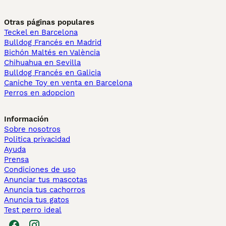
Otras páginas populares
Teckel en Barcelona
Bulldog Francés en Madrid
Bichón Maltés en València
Chihuahua en Sevilla
Bulldog Francés en Galicia
Caniche Toy en venta en Barcelona
Perros en adopcion
Información
Sobre nosotros
Politica privacidad
Ayuda
Prensa
Condiciones de uso
Anunciar tus mascotas
Anuncia tus cachorros
Anuncia tus gatos
Test perro ideal