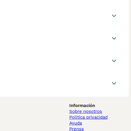
Información
Sobre nosotros
Politica privacidad
Ayuda
Prensa