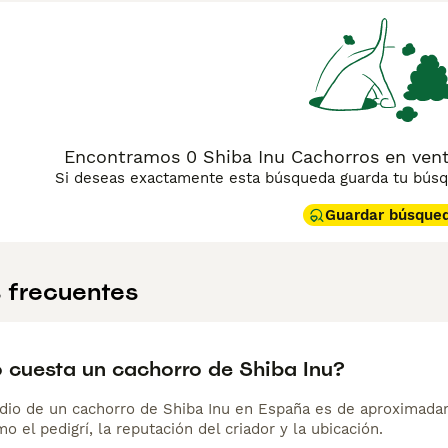
Encontramos 0 Shiba Inu Cachorros en vent
Si deseas exactamente esta búsqueda guarda tu búsqu
Guardar búsque
 frecuentes
 cuesta un cachorro de Shiba Inu?
dio de un cachorro de Shiba Inu en España es de aproximada
o el pedigrí, la reputación del criador y la ubicación.