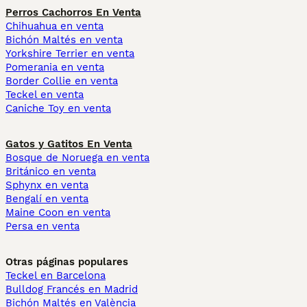
Perros Cachorros En Venta
Chihuahua en venta
Bichón Maltés en venta
Yorkshire Terrier en venta
Pomerania en venta
Border Collie en venta
Teckel en venta
Caniche Toy en venta
Gatos y Gatitos En Venta
Bosque de Noruega en venta
Británico en venta
Sphynx en venta
Bengalí en venta
Maine Coon en venta
Persa en venta
Otras páginas populares
Teckel en Barcelona
Bulldog Francés en Madrid
Bichón Maltés en València