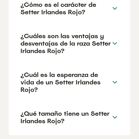
¿Cómo es el carácter de
Setter Irlandes Rojo?
¿Cuáles son las ventajas y
desventajas de la raza Setter
Irlandes Rojo?
¿Cuál es la esperanza de
vida de un Setter Irlandes
Rojo?
¿Qué tamaño tiene un Setter
Irlandes Rojo?