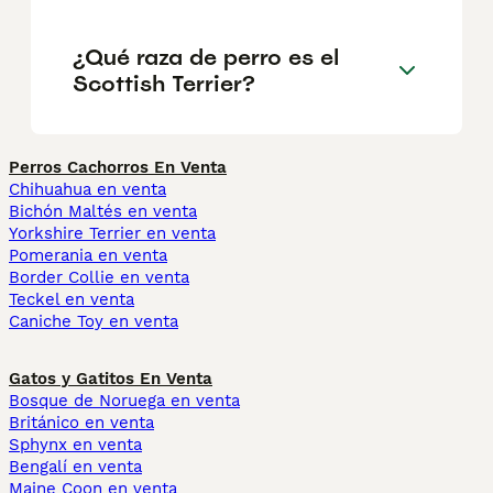
¿Qué raza de perro es el
Scottish Terrier?
Perros Cachorros En Venta
Chihuahua en venta
Bichón Maltés en venta
Yorkshire Terrier en venta
Pomerania en venta
Border Collie en venta
Teckel en venta
Caniche Toy en venta
Gatos y Gatitos En Venta
Bosque de Noruega en venta
Británico en venta
Sphynx en venta
Bengalí en venta
Maine Coon en venta