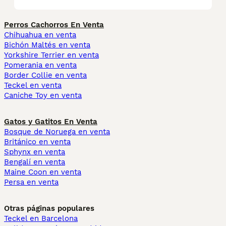
Perros Cachorros En Venta
Chihuahua en venta
Bichón Maltés en venta
Yorkshire Terrier en venta
Pomerania en venta
Border Collie en venta
Teckel en venta
Caniche Toy en venta
Gatos y Gatitos En Venta
Bosque de Noruega en venta
Británico en venta
Sphynx en venta
Bengalí en venta
Maine Coon en venta
Persa en venta
Otras páginas populares
Teckel en Barcelona