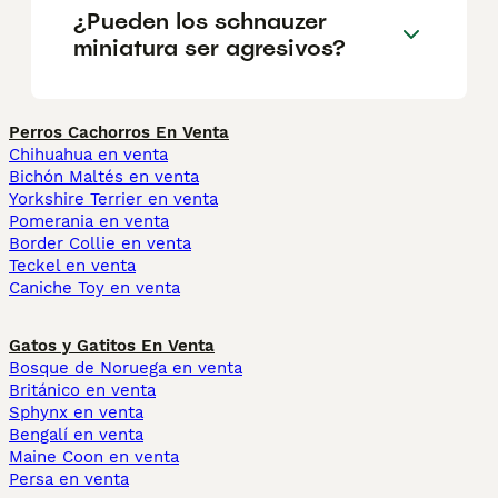
¿Pueden los schnauzer
miniatura ser agresivos?
Perros Cachorros En Venta
Chihuahua en venta
Bichón Maltés en venta
Yorkshire Terrier en venta
Pomerania en venta
Border Collie en venta
Teckel en venta
Caniche Toy en venta
Gatos y Gatitos En Venta
Bosque de Noruega en venta
Británico en venta
Sphynx en venta
Bengalí en venta
Maine Coon en venta
Persa en venta