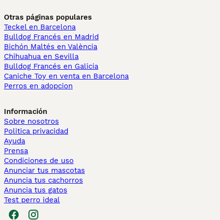
Otras páginas populares
Teckel en Barcelona
Bulldog Francés en Madrid
Bichón Maltés en València
Chihuahua en Sevilla
Bulldog Francés en Galicia
Caniche Toy en venta en Barcelona
Perros en adopcion
Información
Sobre nosotros
Politica privacidad
Ayuda
Prensa
Condiciones de uso
Anunciar tus mascotas
Anuncia tus cachorros
Anuncia tus gatos
Test perro ideal