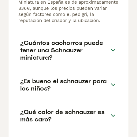
Miniatura en España es de aproximadamente
836€, aunque los precios pueden variar
según factores como el pedigrí, la
reputación del criador y la ubicación.
¿Cuántos cachorros puede
tener una Schnauzer
miniatura?
¿Es bueno el schnauzer para
los niños?
¿Qué color de schnauzer es
más caro?