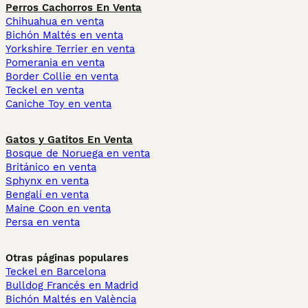
Perros Cachorros En Venta
Chihuahua en venta
Bichón Maltés en venta
Yorkshire Terrier en venta
Pomerania en venta
Border Collie en venta
Teckel en venta
Caniche Toy en venta
Gatos y Gatitos En Venta
Bosque de Noruega en venta
Británico en venta
Sphynx en venta
Bengalí en venta
Maine Coon en venta
Persa en venta
Otras páginas populares
Teckel en Barcelona
Bulldog Francés en Madrid
Bichón Maltés en València