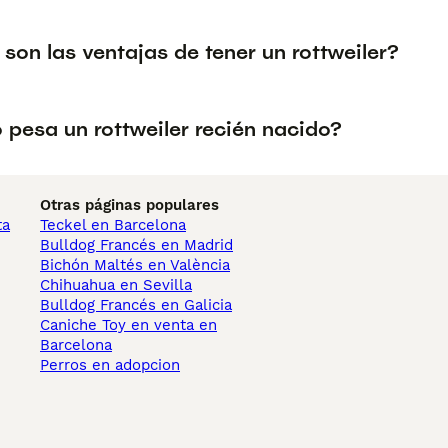
son las ventajas de tener un rottweiler?
 pesa un rottweiler recién nacido?
Otras páginas populares
ta
Teckel en Barcelona
Bulldog Francés en Madrid
Bichón Maltés en València
Chihuahua en Sevilla
Bulldog Francés en Galicia
Caniche Toy en venta en
Barcelona
Perros en adopcion