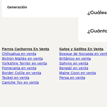
Generación
¿Cuáles 
¿Cuánto
Perros Cachorros En Venta
Gatos y Gatitos En Venta
Chihuahua en venta
Bosque de Noruega en ven
Bichón Maltés en venta
Británico en venta
Yorkshire Terrier en venta
Sphynx en venta
Pomerania en venta
Bengalí en venta
Border Collie en venta
Maine Coon en venta
Teckel en venta
Persa en venta
Caniche Toy en venta