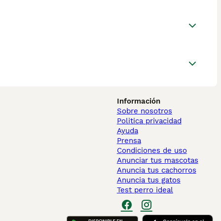
Información
Sobre nosotros
Politica privacidad
Ayuda
Prensa
Condiciones de uso
Anunciar tus mascotas
Anuncia tus cachorros
Anuncia tus gatos
Test perro ideal