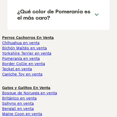
¿Qué color de Pomerania es
el más caro?
Perros Cachorros En Venta
Chihuahua en venta
Bichón Maltés en venta
Yorkshire Terrier en venta
Pomerania en venta
Border Collie en venta
Teckel en venta
Caniche Toy en venta
Gatos y Gatitos En Venta
Bosque de Noruega en venta
Británico en venta
Sphynx en venta
Bengalí en venta
Maine Coon en venta