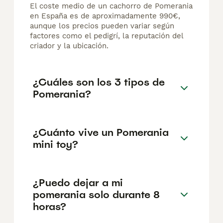
El coste medio de un cachorro de Pomerania
en España es de aproximadamente 990€,
aunque los precios pueden variar según
factores como el pedigrí, la reputación del
criador y la ubicación.
¿Cuáles son los 3 tipos de
Pomerania?
¿Cuánto vive un Pomerania
mini toy?
¿Puedo dejar a mi
pomerania solo durante 8
horas?