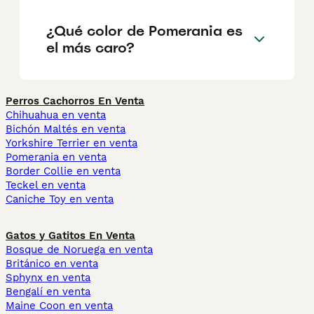
¿Qué color de Pomerania es
el más caro?
Perros Cachorros En Venta
Chihuahua en venta
Bichón Maltés en venta
Yorkshire Terrier en venta
Pomerania en venta
Border Collie en venta
Teckel en venta
Caniche Toy en venta
Gatos y Gatitos En Venta
Bosque de Noruega en venta
Británico en venta
Sphynx en venta
Bengalí en venta
Maine Coon en venta