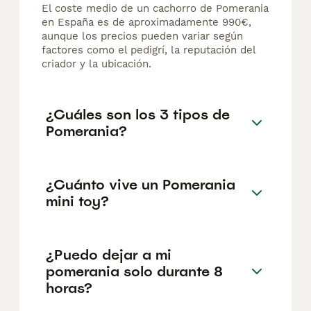
El coste medio de un cachorro de Pomerania
en España es de aproximadamente 990€,
aunque los precios pueden variar según
factores como el pedigrí, la reputación del
criador y la ubicación.
¿Cuáles son los 3 tipos de
Pomerania?
¿Cuánto vive un Pomerania
mini toy?
¿Puedo dejar a mi
pomerania solo durante 8
horas?