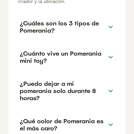
criador y la ubicación.
¿Cuáles son los 3 tipos de
Pomerania?
¿Cuánto vive un Pomerania
mini toy?
¿Puedo dejar a mi
pomerania solo durante 8
horas?
¿Qué color de Pomerania es
el más caro?