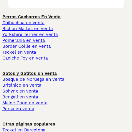
Perros Cachorros En Venta
Chihuahua en venta
Bichón Maltés en venta
Yorkshire Terrier en venta
Pomerania en venta
Border Collie en venta
Teckel en venta
Caniche Toy en venta
Gatos y Gatitos En Venta
Bosque de Noruega en venta
Británico en venta
Sphynx en venta
Bengalí en venta
Maine Coon en venta
Persa en venta
Otras páginas populares
Teckel en Barcelona