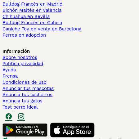
Bulldog Francés en Madrid
Bichón Maltés en València
Chihuahua en Sevilla
Bulldog Francés en Galicia
Caniche Toy en venta en Barcelona
Perros en adopcion
Información
Sobre nosotros
Politica privacidad
Ayuda
Prensa
Condiciones de uso
Anunciar tus mascotas
Anuncia tus cachorros
Anuncia tus gatos
Test perro ideal