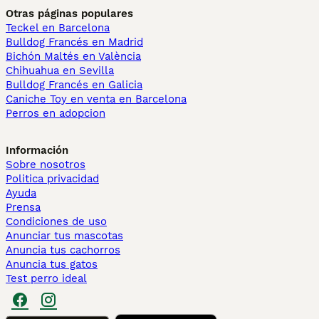
Otras páginas populares
Teckel en Barcelona
Bulldog Francés en Madrid
Bichón Maltés en València
Chihuahua en Sevilla
Bulldog Francés en Galicia
Caniche Toy en venta en Barcelona
Perros en adopcion
Información
Sobre nosotros
Politica privacidad
Ayuda
Prensa
Condiciones de uso
Anunciar tus mascotas
Anuncia tus cachorros
Anuncia tus gatos
Test perro ideal