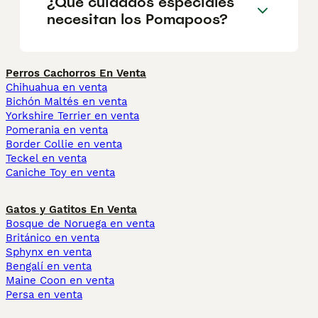
¿Qué cuidados especiales
necesitan los Pomapoos?
Perros Cachorros En Venta
Chihuahua en venta
Bichón Maltés en venta
Yorkshire Terrier en venta
Pomerania en venta
Border Collie en venta
Teckel en venta
Caniche Toy en venta
Gatos y Gatitos En Venta
Bosque de Noruega en venta
Británico en venta
Sphynx en venta
Bengalí en venta
Maine Coon en venta
Persa en venta