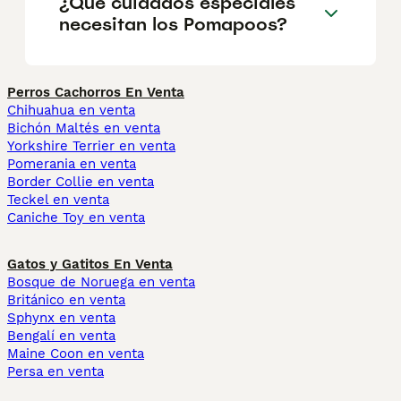
¿Qué cuidados especiales
necesitan los Pomapoos?
Perros Cachorros En Venta
Chihuahua en venta
Bichón Maltés en venta
Yorkshire Terrier en venta
Pomerania en venta
Border Collie en venta
Teckel en venta
Caniche Toy en venta
Gatos y Gatitos En Venta
Bosque de Noruega en venta
Británico en venta
Sphynx en venta
Bengalí en venta
Maine Coon en venta
Persa en venta