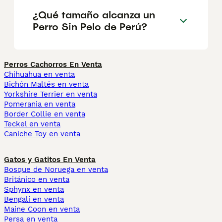
¿Qué tamaño alcanza un
Perro Sin Pelo de Perú?
Perros Cachorros En Venta
Chihuahua en venta
Bichón Maltés en venta
Yorkshire Terrier en venta
Pomerania en venta
Border Collie en venta
Teckel en venta
Caniche Toy en venta
Gatos y Gatitos En Venta
Bosque de Noruega en venta
Británico en venta
Sphynx en venta
Bengalí en venta
Maine Coon en venta
Persa en venta