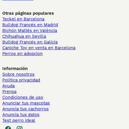
Otras páginas populares
Teckel en Barcelona
Bulldog Francés en Madrid
Bichón Maltés en València
Chihuahua en Sevilla
Bulldog Francés en Galicia
Caniche Toy en venta en Barcelona
Perros en adopcion
Información
Sobre nosotros
Politica privacidad
Ayuda
Prensa
Condiciones de uso
Anunciar tus mascotas
Anuncia tus cachorros
Anuncia tus gatos
Test perro ideal