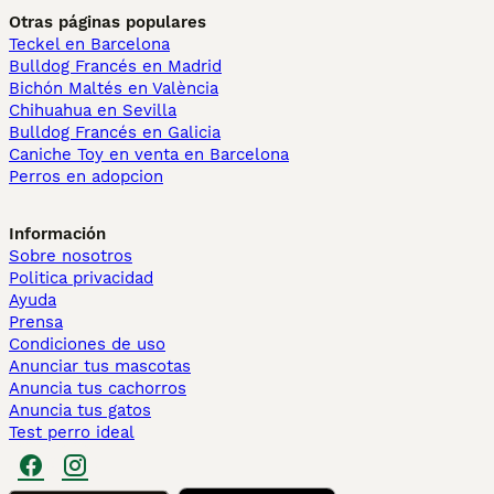
Otras páginas populares
Teckel en Barcelona
Bulldog Francés en Madrid
Bichón Maltés en València
Chihuahua en Sevilla
Bulldog Francés en Galicia
Caniche Toy en venta en Barcelona
Perros en adopcion
Información
Sobre nosotros
Politica privacidad
Ayuda
Prensa
Condiciones de uso
Anunciar tus mascotas
Anuncia tus cachorros
Anuncia tus gatos
Test perro ideal