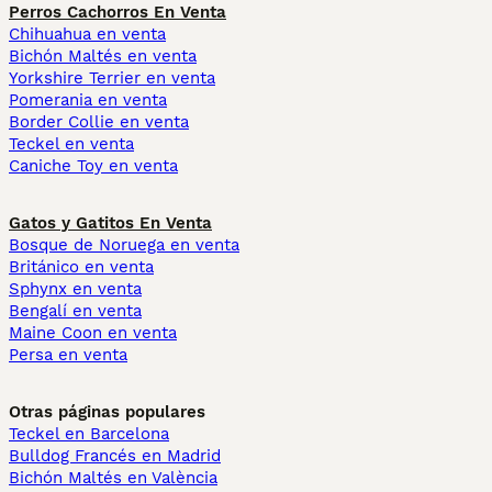
Perros Cachorros En Venta
Chihuahua en venta
Bichón Maltés en venta
Yorkshire Terrier en venta
Pomerania en venta
Border Collie en venta
Teckel en venta
Caniche Toy en venta
Gatos y Gatitos En Venta
Bosque de Noruega en venta
Británico en venta
Sphynx en venta
Bengalí en venta
Maine Coon en venta
Persa en venta
Otras páginas populares
Teckel en Barcelona
Bulldog Francés en Madrid
Bichón Maltés en València