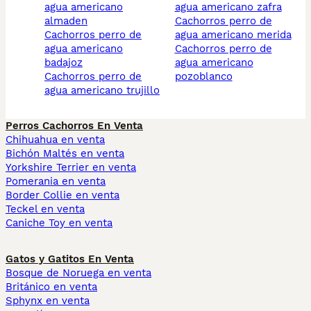
agua americano
agua americano zafra
almaden
cachorros perro de
cachorros perro de
agua americano merida
agua americano
cachorros perro de
badajoz
agua americano
cachorros perro de
pozoblanco
agua americano trujillo
Perros Cachorros En Venta
Chihuahua en venta
Bichón Maltés en venta
Yorkshire Terrier en venta
Pomerania en venta
Border Collie en venta
Teckel en venta
Caniche Toy en venta
Gatos y Gatitos En Venta
Bosque de Noruega en venta
Británico en venta
Sphynx en venta