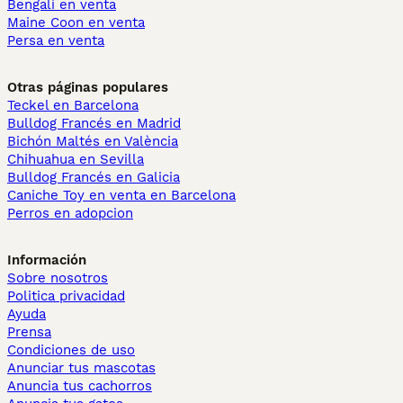
Bengalí en venta
Maine Coon en venta
Persa en venta
Otras páginas populares
Teckel en Barcelona
Bulldog Francés en Madrid
Bichón Maltés en València
Chihuahua en Sevilla
Bulldog Francés en Galicia
Caniche Toy en venta en Barcelona
Perros en adopcion
Información
Sobre nosotros
Politica privacidad
Ayuda
Prensa
Condiciones de uso
Anunciar tus mascotas
Anuncia tus cachorros