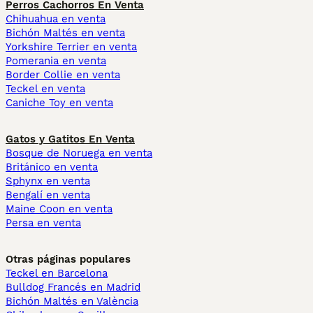
Perros Cachorros En Venta
Chihuahua en venta
Bichón Maltés en venta
Yorkshire Terrier en venta
Pomerania en venta
Border Collie en venta
Teckel en venta
Caniche Toy en venta
Gatos y Gatitos En Venta
Bosque de Noruega en venta
Británico en venta
Sphynx en venta
Bengalí en venta
Maine Coon en venta
Persa en venta
Otras páginas populares
Teckel en Barcelona
Bulldog Francés en Madrid
Bichón Maltés en València