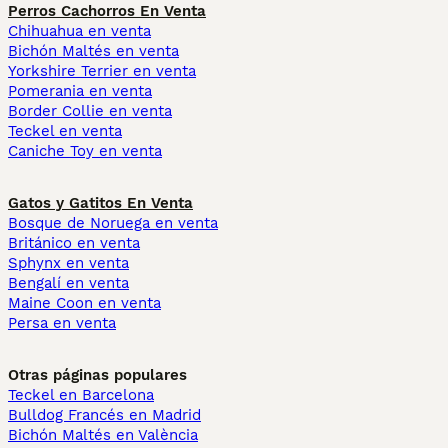
Perros Cachorros En Venta
Chihuahua en venta
Bichón Maltés en venta
Yorkshire Terrier en venta
Pomerania en venta
Border Collie en venta
Teckel en venta
Caniche Toy en venta
Gatos y Gatitos En Venta
Bosque de Noruega en venta
Británico en venta
Sphynx en venta
Bengalí en venta
Maine Coon en venta
Persa en venta
Otras páginas populares
Teckel en Barcelona
Bulldog Francés en Madrid
Bichón Maltés en València