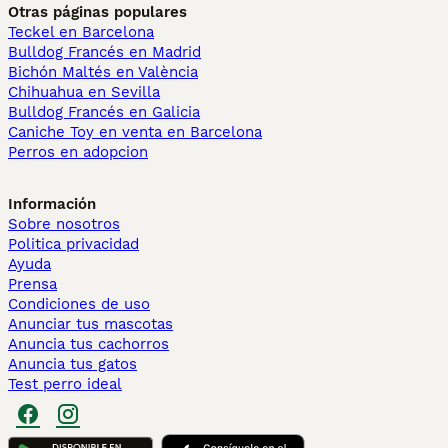
Otras páginas populares
Teckel en Barcelona
Bulldog Francés en Madrid
Bichón Maltés en València
Chihuahua en Sevilla
Bulldog Francés en Galicia
Caniche Toy en venta en Barcelona
Perros en adopcion
Información
Sobre nosotros
Politica privacidad
Ayuda
Prensa
Condiciones de uso
Anunciar tus mascotas
Anuncia tus cachorros
Anuncia tus gatos
Test perro ideal