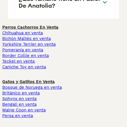
De Anatolia?
Perros Cachorros En Venta
Chihuahua en venta
Bichón Maltés en venta
Yorkshire Terrier en venta
Pomerania en venta
Border Collie en venta
Teckel en venta
Caniche Toy en venta
Gatos y Gatitos En Venta
Bosque de Noruega en venta
Británico en venta
Sphynx en venta
Bengalí en venta
Maine Coon en venta
Persa en venta