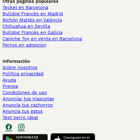
Otras páginas populares
Teckel en Barcelona
Bulldog Francés en Madrid
Bichón Maltés en València
Chihuahua en Sevilla
Bulldog Francés en Galicia
Caniche Toy en venta en Barcelona
Perros en adopcion
Información
Sobre nosotros
Politica privacidad
Ayuda
Prensa
Condiciones de uso
Anunciar tus mascotas
Anuncia tus cachorros
Anuncia tus gatos
Test perro ideal