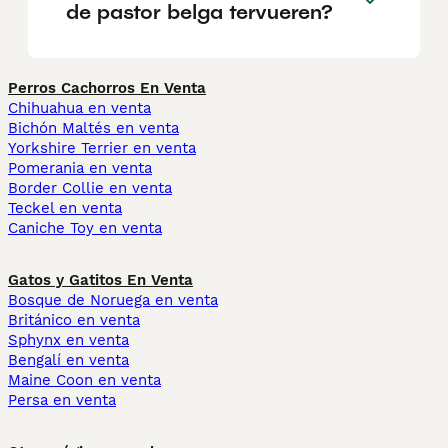
de pastor belga tervueren?
Perros Cachorros En Venta
Chihuahua en venta
Bichón Maltés en venta
Yorkshire Terrier en venta
Pomerania en venta
Border Collie en venta
Teckel en venta
Caniche Toy en venta
Gatos y Gatitos En Venta
Bosque de Noruega en venta
Británico en venta
Sphynx en venta
Bengalí en venta
Maine Coon en venta
Persa en venta