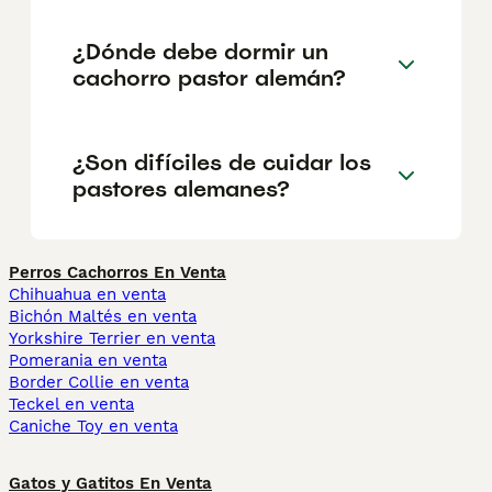
¿Dónde debe dormir un
cachorro pastor alemán?
¿Son difíciles de cuidar los
pastores alemanes?
Perros Cachorros En Venta
Chihuahua en venta
Bichón Maltés en venta
Yorkshire Terrier en venta
Pomerania en venta
Border Collie en venta
Teckel en venta
Caniche Toy en venta
Gatos y Gatitos En Venta