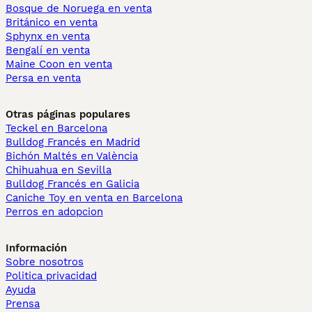
Bosque de Noruega en venta
Británico en venta
Sphynx en venta
Bengalí en venta
Maine Coon en venta
Persa en venta
Otras páginas populares
Teckel en Barcelona
Bulldog Francés en Madrid
Bichón Maltés en València
Chihuahua en Sevilla
Bulldog Francés en Galicia
Caniche Toy en venta en Barcelona
Perros en adopcion
Información
Sobre nosotros
Politica privacidad
Ayuda
Prensa