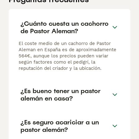
¿Cuánto cuesta un cachorro
de Pastor Aleman?
El coste medio de un cachorro de Pastor
Aleman en España es de aproximadamente
564€, aunque los precios pueden variar
según factores como el pedigrí, la
reputación del criador y la ubicación.
¿Es bueno tener un pastor
alemán en casa?
¿Es seguro acariciar a un
pastor alemán?