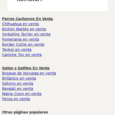
Perros Cachorros En Venta
Chihuahua en venta
Bichón Maltés en venta
Yorkshire Terrier en venta
Pomerania en venta
Border Collie en venta
Teckel en venta
Caniche Toy en venta
Gatos y Gatitos En Venta
Bosque de Noruega en venta
Británico en venta
Sphynx en venta
Bengalí en venta
Maine Coon en venta
Persa en venta
Otras páginas populares