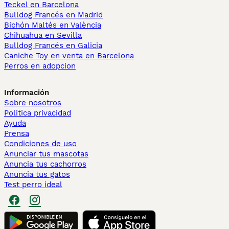
Teckel en Barcelona
Bulldog Francés en Madrid
Bichón Maltés en València
Chihuahua en Sevilla
Bulldog Francés en Galicia
Caniche Toy en venta en Barcelona
Perros en adopcion
Información
Sobre nosotros
Politica privacidad
Ayuda
Prensa
Condiciones de uso
Anunciar tus mascotas
Anuncia tus cachorros
Anuncia tus gatos
Test perro ideal