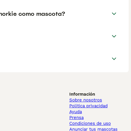
n morkie como mascota?
Información
Sobre nosotros
Politica privacidad
Ayuda
Prensa
Condiciones de uso
Anunciar tus mascotas