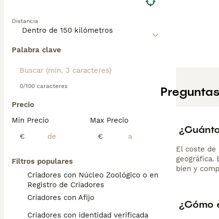
Distancia
Palabra clave
0/100 caracteres
Preguntas
Precio
Min Precio
Max Precio
¿Cuánto
€
€
El coste de 
geográfica.
Filtros populares
bien y comp
Criadores con Núcleo Zoológico o en el
Registro de Criadores
Criadores con Afijo
¿Cómo e
Criadores con identidad verificada