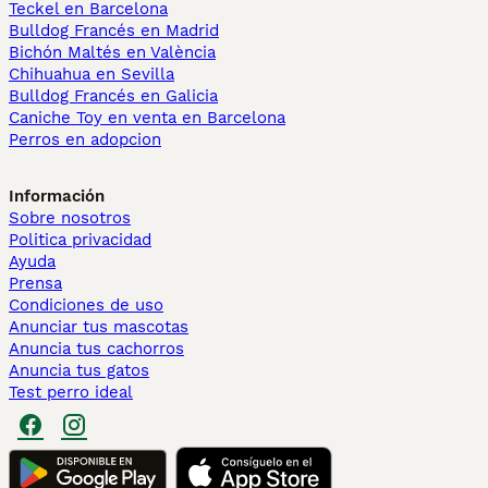
Teckel en Barcelona
Bulldog Francés en Madrid
Bichón Maltés en València
Chihuahua en Sevilla
Bulldog Francés en Galicia
Caniche Toy en venta en Barcelona
Perros en adopcion
Información
Sobre nosotros
Politica privacidad
Ayuda
Prensa
Condiciones de uso
Anunciar tus mascotas
Anuncia tus cachorros
Anuncia tus gatos
Test perro ideal