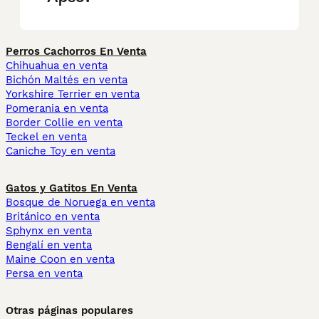
Perros Cachorros En Venta
Chihuahua en venta
Bichón Maltés en venta
Yorkshire Terrier en venta
Pomerania en venta
Border Collie en venta
Teckel en venta
Caniche Toy en venta
Gatos y Gatitos En Venta
Bosque de Noruega en venta
Británico en venta
Sphynx en venta
Bengalí en venta
Maine Coon en venta
Persa en venta
Otras páginas populares