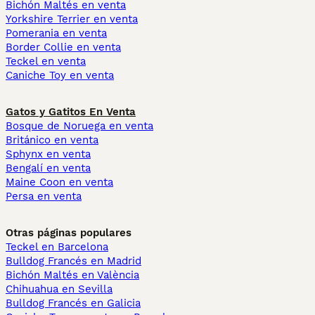
Bichón Maltés en venta
Yorkshire Terrier en venta
Pomerania en venta
Border Collie en venta
Teckel en venta
Caniche Toy en venta
Gatos y Gatitos En Venta
Bosque de Noruega en venta
Británico en venta
Sphynx en venta
Bengalí en venta
Maine Coon en venta
Persa en venta
Otras páginas populares
Teckel en Barcelona
Bulldog Francés en Madrid
Bichón Maltés en València
Chihuahua en Sevilla
Bulldog Francés en Galicia