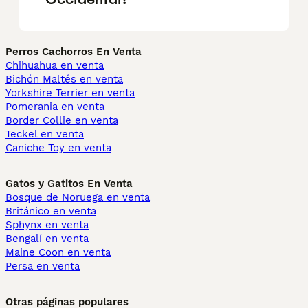
Perros Cachorros En Venta
Chihuahua en venta
Bichón Maltés en venta
Yorkshire Terrier en venta
Pomerania en venta
Border Collie en venta
Teckel en venta
Caniche Toy en venta
Gatos y Gatitos En Venta
Bosque de Noruega en venta
Británico en venta
Sphynx en venta
Bengalí en venta
Maine Coon en venta
Persa en venta
Otras páginas populares