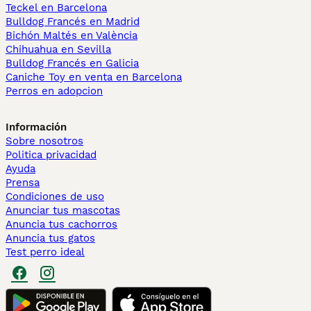
Teckel en Barcelona
Bulldog Francés en Madrid
Bichón Maltés en València
Chihuahua en Sevilla
Bulldog Francés en Galicia
Caniche Toy en venta en Barcelona
Perros en adopcion
Información
Sobre nosotros
Politica privacidad
Ayuda
Prensa
Condiciones de uso
Anunciar tus mascotas
Anuncia tus cachorros
Anuncia tus gatos
Test perro ideal