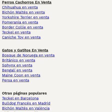
Perros Cachorros En Venta
Chihuahua en venta
Bichón Maltés en venta
Yorkshire Terrier en venta
Pomerania en venta
Border Collie en venta
Teckel en venta
Caniche Toy en venta
Gatos y Gatitos En Venta
Bosque de Noruega en venta
Británico en venta
Sphynx en venta
Bengalí en venta
Maine Coon en venta
Persa en venta
Otras páginas populares
Teckel en Barcelona
Bulldog Francés en Madrid
Bichón Maltés en València