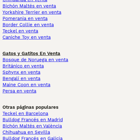
Bichón Maltés en venta
Yorkshire Terrier en venta
Pomerania en venta
Border Collie en venta
Teckel en venta
Caniche Toy en venta
Gatos y Gatitos En Venta
Bosque de Noruega en venta
Británico en venta
Sphynx en venta
Bengalí en venta
Maine Coon en venta
Persa en venta
Otras páginas populares
Teckel en Barcelona
Bulldog Francés en Madrid
Bichón Maltés en València
Chihuahua en Sevilla
Bulldog Francés en Galicia