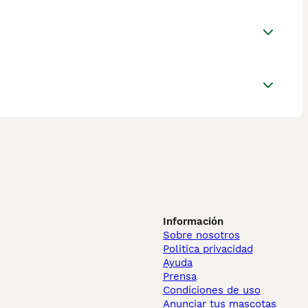
Información
Sobre nosotros
Politica privacidad
Ayuda
Prensa
Condiciones de uso
Anunciar tus mascotas