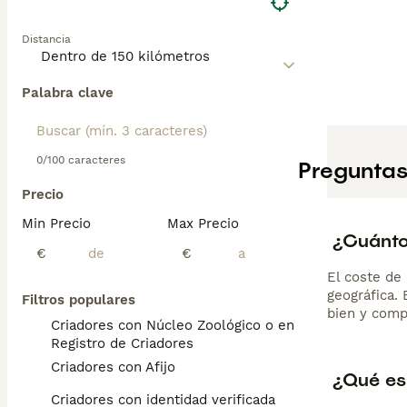
Distancia
Palabra clave
0/100 caracteres
Preguntas
Precio
Min Precio
Max Precio
¿Cuánto
€
€
El coste de 
geográfica.
Filtros populares
bien y comp
Criadores con Núcleo Zoológico o en el
Registro de Criadores
Criadores con Afijo
¿Qué es
Criadores con identidad verificada