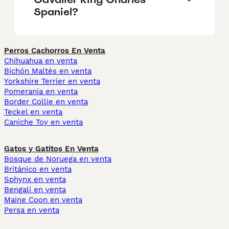
Spaniel?
Perros Cachorros En Venta
Chihuahua en venta
Bichón Maltés en venta
Yorkshire Terrier en venta
Pomerania en venta
Border Collie en venta
Teckel en venta
Caniche Toy en venta
Gatos y Gatitos En Venta
Bosque de Noruega en venta
Británico en venta
Sphynx en venta
Bengalí en venta
Maine Coon en venta
Persa en venta