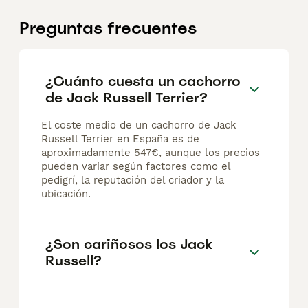
Preguntas frecuentes
¿Cuánto cuesta un cachorro
de Jack Russell Terrier?
El coste medio de un cachorro de Jack
Russell Terrier en España es de
aproximadamente 547€, aunque los precios
pueden variar según factores como el
pedigrí, la reputación del criador y la
ubicación.
¿Son cariñosos los Jack
Russell?