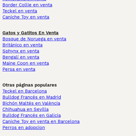
Border Collie en venta
Teckel en venta
Caniche Toy en venta
Gatos y Gatitos En Venta
Bosque de Noruega en venta
Británico en venta
Sphynx en venta
Bengalí en venta
Maine Coon en venta
Persa en venta
Otras páginas populares
Teckel en Barcelona
Bulldog Francés en Madrid
Bichón Maltés en València
Chihuahua en Sevilla
Bulldog Francés en Galicia
Caniche Toy en venta en Barcelona
Perros en adopcion