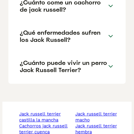
¿Cuánto come un cachorro
de jack russell?
¿Qué enfermedades sufren
los Jack Russell?
¿Cuánto puede vivir un perro
Jack Russell Terrier?
jack russell terrier
jack russell terrier
castilla la mancha
macho
cachorros jack russell
jack russell terrier
terrier cuenca
hembra