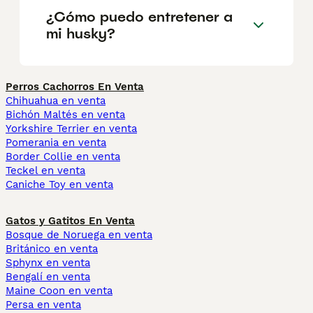
¿Cómo puedo entretener a
mi husky?
Perros Cachorros En Venta
Chihuahua en venta
Bichón Maltés en venta
Yorkshire Terrier en venta
Pomerania en venta
Border Collie en venta
Teckel en venta
Caniche Toy en venta
Gatos y Gatitos En Venta
Bosque de Noruega en venta
Británico en venta
Sphynx en venta
Bengalí en venta
Maine Coon en venta
Persa en venta