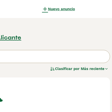
Nuevo anuncio
Alicante
Clasificar por
Más reciente