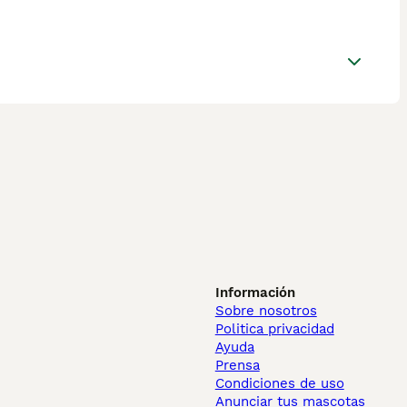
Información
Sobre nosotros
Politica privacidad
Ayuda
Prensa
Condiciones de uso
Anunciar tus mascotas