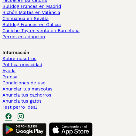
Teckel en Barcelona
Bulldog Francés en Madrid
Bichón Maltés en València
Chihuahua en Sevilla
Bulldog Francés en Galicia
Caniche Toy en venta en Barcelona
Perros en adopcion
Información
Sobre nosotros
Politica privacidad
Ayuda
Prensa
Condiciones de uso
Anunciar tus mascotas
Anuncia tus cachorros
Anuncia tus gatos
Test perro ideal