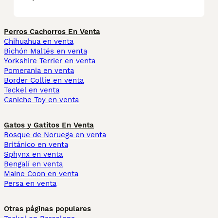
Perros Cachorros En Venta
Chihuahua en venta
Bichón Maltés en venta
Yorkshire Terrier en venta
Pomerania en venta
Border Collie en venta
Teckel en venta
Caniche Toy en venta
Gatos y Gatitos En Venta
Bosque de Noruega en venta
Británico en venta
Sphynx en venta
Bengalí en venta
Maine Coon en venta
Persa en venta
Otras páginas populares