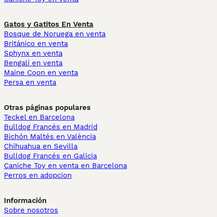
Gatos y Gatitos En Venta
Bosque de Noruega en venta
Británico en venta
Sphynx en venta
Bengalí en venta
Maine Coon en venta
Persa en venta
Otras páginas populares
Teckel en Barcelona
Bulldog Francés en Madrid
Bichón Maltés en València
Chihuahua en Sevilla
Bulldog Francés en Galicia
Caniche Toy en venta en Barcelona
Perros en adopcion
Información
Sobre nosotros