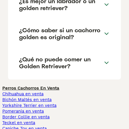
¿Es mejor un labrador o un
golden retriever?
¿Cómo saber si un cachorro
golden es original?
¿Qué no puede comer un
Golden Retriever?
Perros Cachorros En Venta
Chihuahua en venta
Bichón Maltés en venta
Yorkshire Terrier en venta
Pomerania en venta
Border Collie en venta
Teckel en venta
Caniche Toy en venta