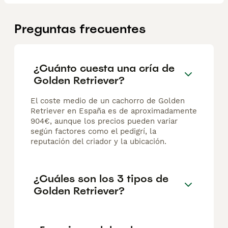
Preguntas frecuentes
¿Cuánto cuesta una cría de
Golden Retriever?
El coste medio de un cachorro de Golden
Retriever en España es de aproximadamente
904€, aunque los precios pueden variar
según factores como el pedigrí, la
reputación del criador y la ubicación.
¿Cuáles son los 3 tipos de
Golden Retriever?