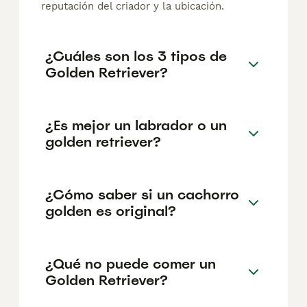
reputación del criador y la ubicación.
¿Cuáles son los 3 tipos de
Golden Retriever?
¿Es mejor un labrador o un
golden retriever?
¿Cómo saber si un cachorro
golden es original?
¿Qué no puede comer un
Golden Retriever?