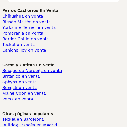
Perros Cachorros En Venta
Chihuahua en venta
Bichón Maltés en venta
Yorkshire Terrier en venta
Pomerania en venta
Border Collie en venta
Teckel en venta
Caniche Toy en venta
Gatos y Gatitos En Venta
Bosque de Noruega en venta
Británico en venta
Sphynx en venta
Bengalí en venta
Maine Coon en venta
Persa en venta
Otras páginas populares
Teckel en Barcelona
Bulldog Francés en Madrid