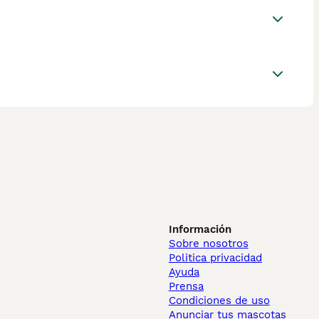
Información
Sobre nosotros
Politica privacidad
Ayuda
Prensa
Condiciones de uso
Anunciar tus mascotas