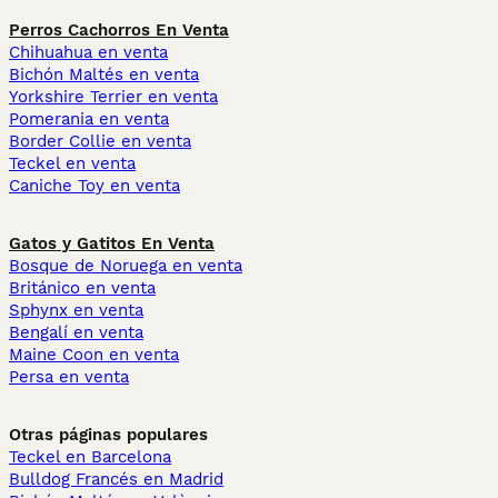
Perros Cachorros En Venta
Chihuahua en venta
Bichón Maltés en venta
Yorkshire Terrier en venta
Pomerania en venta
Border Collie en venta
Teckel en venta
Caniche Toy en venta
Gatos y Gatitos En Venta
Bosque de Noruega en venta
Británico en venta
Sphynx en venta
Bengalí en venta
Maine Coon en venta
Persa en venta
Otras páginas populares
Teckel en Barcelona
Bulldog Francés en Madrid