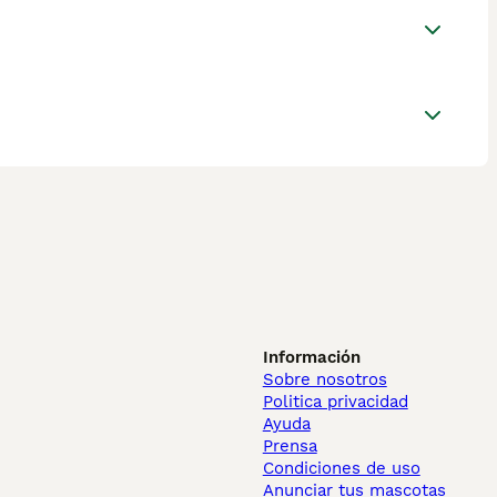
Información
Sobre nosotros
Politica privacidad
Ayuda
Prensa
Condiciones de uso
Anunciar tus mascotas