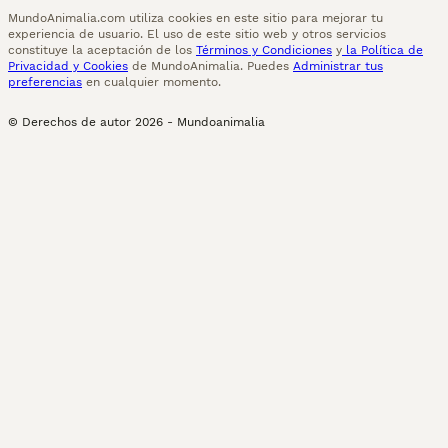
MundoAnimalia.com utiliza cookies en este sitio para mejorar tu
experiencia de usuario. El uso de este sitio web y otros servicios
constituye la aceptación de los
Términos y Condiciones
y
la Política de
Privacidad y Cookies
de MundoAnimalia. Puedes
Administrar tus
preferencias
en cualquier momento.
© Derechos de autor
2026
-
Mundoanimalia