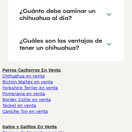
¿Cuánto debe caminar un
chihuahua al día?
¿Cuáles son las ventajas de
tener un chihuahua?
Perros Cachorros En Venta
Chihuahua en venta
Bichón Maltés en venta
Yorkshire Terrier en venta
Pomerania en venta
Border Collie en venta
Teckel en venta
Caniche Toy en venta
Gatos y Gatitos En Venta