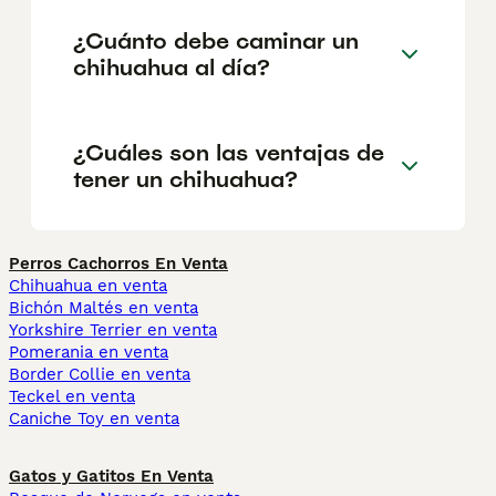
¿Cuánto debe caminar un
chihuahua al día?
¿Cuáles son las ventajas de
tener un chihuahua?
Perros Cachorros En Venta
Chihuahua en venta
Bichón Maltés en venta
Yorkshire Terrier en venta
Pomerania en venta
Border Collie en venta
Teckel en venta
Caniche Toy en venta
Gatos y Gatitos En Venta