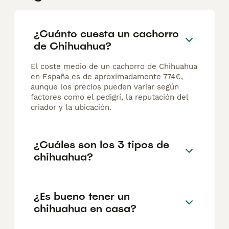
¿Cuánto cuesta un cachorro
de Chihuahua?
El coste medio de un cachorro de Chihuahua
en España es de aproximadamente 774€,
aunque los precios pueden variar según
factores como el pedigrí, la reputación del
criador y la ubicación.
¿Cuáles son los 3 tipos de
chihuahua?
¿Es bueno tener un
chihuahua en casa?