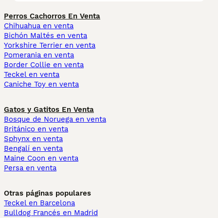
Perros Cachorros En Venta
Chihuahua en venta
Bichón Maltés en venta
Yorkshire Terrier en venta
Pomerania en venta
Border Collie en venta
Teckel en venta
Caniche Toy en venta
Gatos y Gatitos En Venta
Bosque de Noruega en venta
Británico en venta
Sphynx en venta
Bengalí en venta
Maine Coon en venta
Persa en venta
Otras páginas populares
Teckel en Barcelona
Bulldog Francés en Madrid