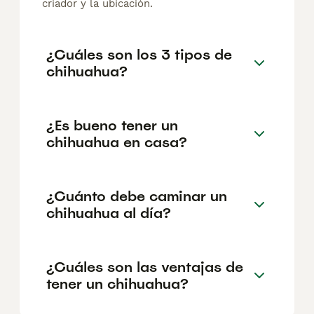
criador y la ubicación.
¿Cuáles son los 3 tipos de
chihuahua?
¿Es bueno tener un
chihuahua en casa?
¿Cuánto debe caminar un
chihuahua al día?
¿Cuáles son las ventajas de
tener un chihuahua?