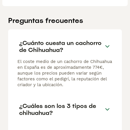
Preguntas frecuentes
¿Cuánto cuesta un cachorro
de Chihuahua?
El coste medio de un cachorro de Chihuahua
en España es de aproximadamente 774€,
aunque los precios pueden variar según
factores como el pedigrí, la reputación del
criador y la ubicación.
¿Cuáles son los 3 tipos de
chihuahua?