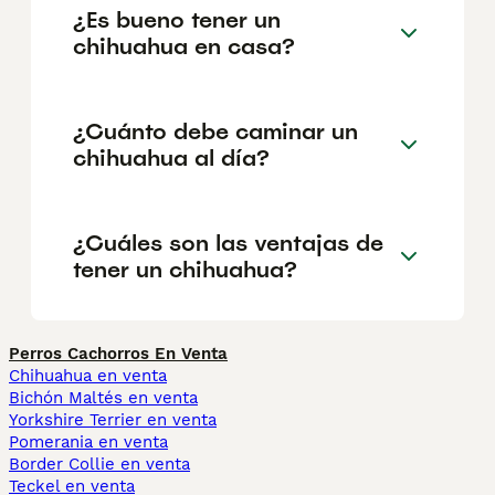
¿Es bueno tener un
chihuahua en casa?
¿Cuánto debe caminar un
chihuahua al día?
¿Cuáles son las ventajas de
tener un chihuahua?
Perros Cachorros En Venta
Chihuahua en venta
Bichón Maltés en venta
Yorkshire Terrier en venta
Pomerania en venta
Border Collie en venta
Teckel en venta