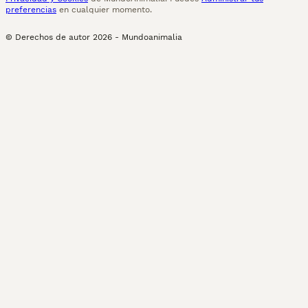
preferencias
en cualquier momento.
© Derechos de autor
2026
-
Mundoanimalia