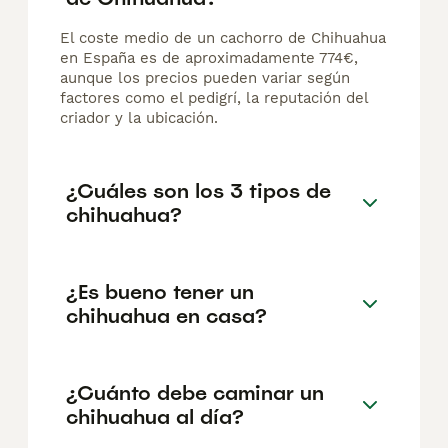
El coste medio de un cachorro de Chihuahua
en España es de aproximadamente 774€,
aunque los precios pueden variar según
factores como el pedigrí, la reputación del
criador y la ubicación.
¿Cuáles son los 3 tipos de
chihuahua?
¿Es bueno tener un
chihuahua en casa?
¿Cuánto debe caminar un
chihuahua al día?