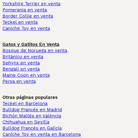
Yorkshire Terrier en venta
Pomerania en venta
Border Collie en venta
Teckel en venta
Caniche Toy en venta
Gatos y Gatitos En Venta
Bosque de Noruega en venta
Británico en venta
Sphynx en venta
Bengalí en venta
Maine Coon en venta
Persa en venta
Otras páginas populares
Teckel en Barcelona
Bulldog Francés en Madrid
Bichón Maltés en València
Chihuahua en Sevilla
Bulldog Francés en Galicia
Caniche Toy en venta en Barcelona