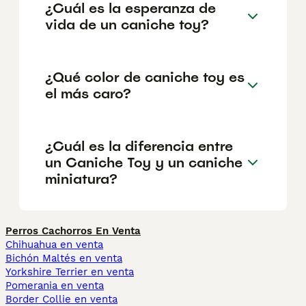
¿Cuál es la esperanza de
vida de un caniche toy?
¿Qué color de caniche toy es
el más caro?
¿Cuál es la diferencia entre
un Caniche Toy y un caniche
miniatura?
Perros Cachorros En Venta
Chihuahua en venta
Bichón Maltés en venta
Yorkshire Terrier en venta
Pomerania en venta
Border Collie en venta