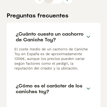
Preguntas frecuentes
¿Cuánto cuesta un cachorro
de Caniche Toy?
El coste medio de un cachorro de Caniche
Toy en España es de aproximadamente
1356€, aunque los precios pueden variar
según factores como el pedigrí, la
reputación del criador y la ubicación.
¿Cómo es el carácter de los
caniches toy?