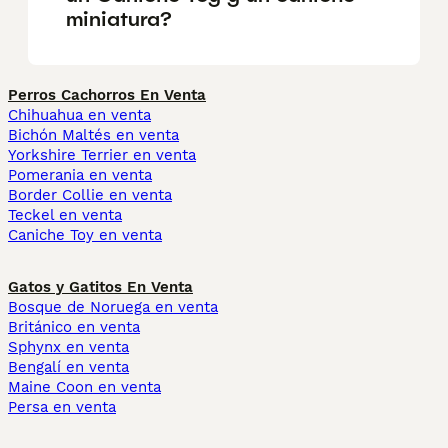
miniatura?
Perros Cachorros En Venta
Chihuahua en venta
Bichón Maltés en venta
Yorkshire Terrier en venta
Pomerania en venta
Border Collie en venta
Teckel en venta
Caniche Toy en venta
Gatos y Gatitos En Venta
Bosque de Noruega en venta
Británico en venta
Sphynx en venta
Bengalí en venta
Maine Coon en venta
Persa en venta