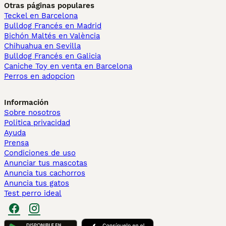
Otras páginas populares
Teckel en Barcelona
Bulldog Francés en Madrid
Bichón Maltés en València
Chihuahua en Sevilla
Bulldog Francés en Galicia
Caniche Toy en venta en Barcelona
Perros en adopcion
Información
Sobre nosotros
Politica privacidad
Ayuda
Prensa
Condiciones de uso
Anunciar tus mascotas
Anuncia tus cachorros
Anuncia tus gatos
Test perro ideal