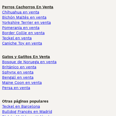
Perros Cachorros En Venta
Chihuahua en venta
Bichón Maltés en venta
Yorkshire Terrier en venta
Pomerania en venta
Border Collie en venta
Teckel en venta
Caniche Toy en venta
Gatos y Gatitos En Venta
Bosque de Noruega en venta
Británico en venta
Sphynx en venta
Bengalí en venta
Maine Coon en venta
Persa en venta
Otras páginas populares
Teckel en Barcelona
Bulldog Francés en Madrid