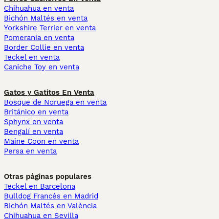
Chihuahua en venta
Bichón Maltés en venta
Yorkshire Terrier en venta
Pomerania en venta
Border Collie en venta
Teckel en venta
Caniche Toy en venta
Gatos y Gatitos En Venta
Bosque de Noruega en venta
Británico en venta
Sphynx en venta
Bengalí en venta
Maine Coon en venta
Persa en venta
Otras páginas populares
Teckel en Barcelona
Bulldog Francés en Madrid
Bichón Maltés en València
Chihuahua en Sevilla